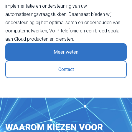
implementatie en ondersteuning van uw
automatiseringsvraagstukken. Daarnaast bieden wij
ondersteuning bij het optimaliseren en onderhouden van
computernetwerken, VoIP telefonie en een breed scala
aan Cloud producten en diensten.
Meer weten
Contact
WAAROM KIEZEN VOOR