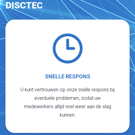
DISCTEC
SNELLE RESPONS
U kunt vertrouwen op onze snelle respons bij
eventuele problemen, zodat uw
medewerkers altijd snel weer aan de slag
kunnen.