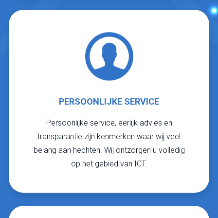
PERSOONLIJKE SERVICE
Persoonlijke service, eerlijk advies en
transparantie zijn kenmerken waar wij veel
belang aan hechten. Wij ontzorgen u volledig
op het gebied van ICT.