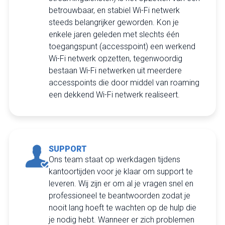
betrouwbaar, en stabiel Wi-Fi netwerk
steeds belangrijker geworden. Kon je
enkele jaren geleden met slechts één
toegangspunt (accesspoint) een werkend
Wi-Fi netwerk opzetten, tegenwoordig
bestaan Wi-Fi netwerken uit meerdere
accesspoints die door middel van roaming
een dekkend Wi-Fi netwerk realiseert.
SUPPORT
Ons team staat op werkdagen tijdens
kantoortijden voor je klaar om support te
leveren. Wij zijn er om al je vragen snel en
professioneel te beantwoorden zodat je
nooit lang hoeft te wachten op de hulp die
je nodig hebt. Wanneer er zich problemen