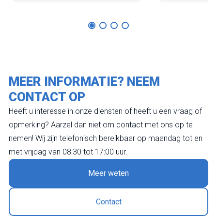
MEER INFORMATIE? NEEM
CONTACT OP
Heeft u interesse in onze diensten of heeft u een vraag of
opmerking? Aarzel dan niet om contact met ons op te
nemen! Wij zijn telefonisch bereikbaar op maandag tot en
met vrijdag van 08:30 tot 17:00 uur.
Meer weten
Contact