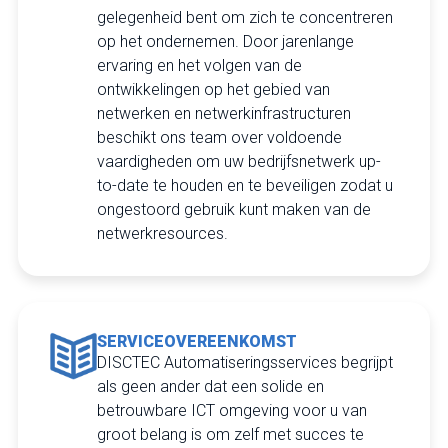
gelegenheid bent om zich te concentreren
op het ondernemen. Door jarenlange
ervaring en het volgen van de
ontwikkelingen op het gebied van
netwerken en netwerkinfrastructuren
beschikt ons team over voldoende
vaardigheden om uw bedrijfsnetwerk up-
to-date te houden en te beveiligen zodat u
ongestoord gebruik kunt maken van de
netwerkresources.
SERVICEOVEREENKOMST
DISCTEC Automatiseringsservices begrijpt
als geen ander dat een solide en
betrouwbare ICT omgeving voor u van
groot belang is om zelf met succes te