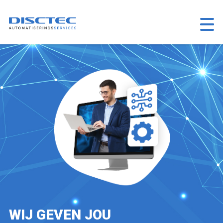
WIJ GEVEN JOU