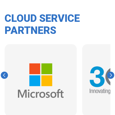
CLOUD SERVICE
PARTNERS