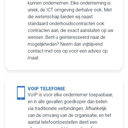
kunnen ondernemen. Elke onderneming is
uniek, de ICT omgeving derhalve ook. Met
die wetenschap bieden wij naast
standaard onderhoudscontracten ook
contracten aan, die exact aansluiten op uw
wensen. Bent u geïnteresseerd naar de
mogelijkheden? Neem dan vrijblijvend
contact met ons op voor een advies op
maat.
VOIP TELEFONIE
VoIP is voor elke ondernemer toepasbaar,
en in alle gevallen goedkoper dan bellen
via traditionele verbindingen. Afhankelijk
van de omvang van de organisatie, en het
aantal telefoontoestellen dient een