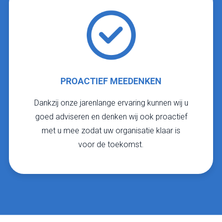
PROACTIEF MEEDENKEN
Dankzij onze jarenlange ervaring kunnen wij u
goed adviseren en denken wij ook proactief
met u mee zodat uw organisatie klaar is
voor de toekomst.