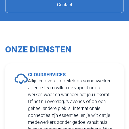
Contact
ONZE DIENSTEN
CLOUDSERVICES
Altijd en overal moeiteloos samenwerken.
Jij en je team willen de vrijheid om te
werken waar en wanneer het jou uitkomt.
Of het nu overdag, 's avonds of op een
geheel andere plek is. Internationale
connecties zijn essentieel en je wilt dat je
medewerkers zonder gedoe vanuit huis