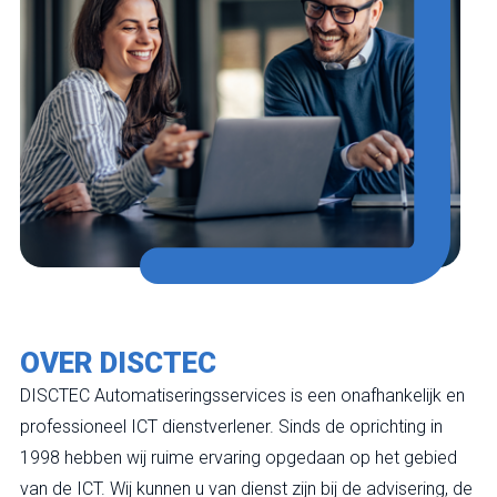
OVER DISCTEC
DISCTEC Automatiseringsservices is een onafhankelijk en
professioneel ICT dienstverlener. Sinds de oprichting in
1998 hebben wij ruime ervaring opgedaan op het gebied
van de ICT. Wij kunnen u van dienst zijn bij de advisering, de