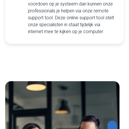
voordoen op je systeem dan kunnen onze
professionals je helpen via onze remote
support tool. Deze online support tool stelt
onze specialisten in staat tijdelijk via
internet mee te kijken op je computer.