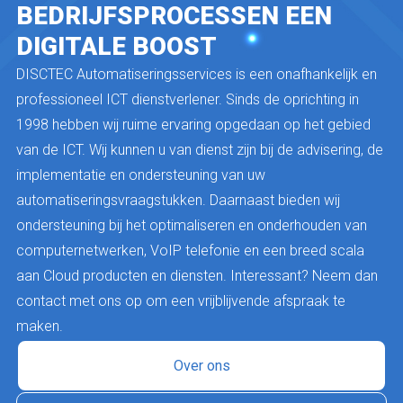
BEDRIJFSPROCESSEN EEN
DIGITALE BOOST
DISCTEC Automatiseringsservices is een onafhankelijk en
professioneel ICT dienstverlener. Sinds de oprichting in
1998 hebben wij ruime ervaring opgedaan op het gebied
van de ICT. Wij kunnen u van dienst zijn bij de advisering, de
implementatie en ondersteuning van uw
automatiseringsvraagstukken. Daarnaast bieden wij
ondersteuning bij het optimaliseren en onderhouden van
computernetwerken, VoIP telefonie en een breed scala
aan Cloud producten en diensten. Interessant? Neem dan
contact met ons op om een vrijblijvende afspraak te
maken.
Over ons